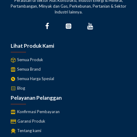
Peralatan di sektor Alat Konstruksi, Industri Energi & Mineral,
Pertambangan, Minyak dan Gas, Perkebunan, Pertanian & Sektor
Industri lainnya.
Lihat Produk Kami
Semua Produk
Semua Brand
Semua Harga Spesial
Blog
Pelayanan Pelanggan
Konfirmasi Pembayaran
Garansi Produk
Tentang kami