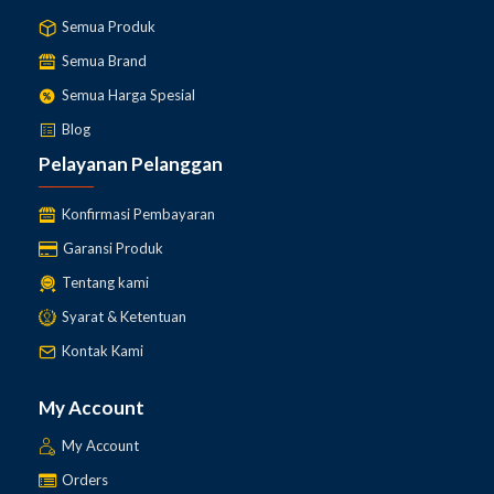
Semua Produk
Semua Brand
Semua Harga Spesial
Blog
Pelayanan Pelanggan
Konfirmasi Pembayaran
Garansi Produk
Tentang kami
Syarat & Ketentuan
Kontak Kami
My Account
My Account
Orders