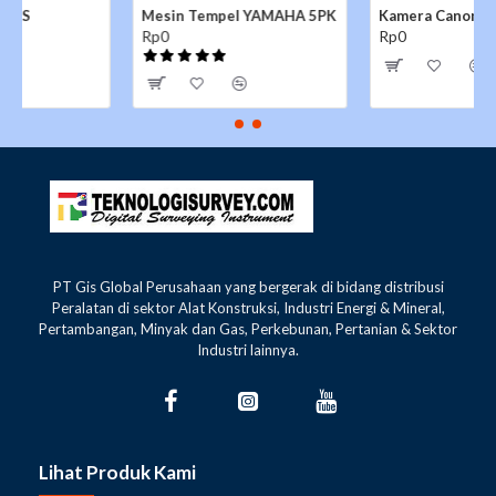
Mesin Tempel YAMAHA 5PK
Kamera Canon EOS 1200D
Rp0
Rp0
PT Gis Global Perusahaan yang bergerak di bidang distribusi
Peralatan di sektor Alat Konstruksi, Industri Energi & Mineral,
Pertambangan, Minyak dan Gas, Perkebunan, Pertanian & Sektor
Industri lainnya.
Lihat Produk Kami