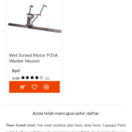
Wet Screed Motor P35A
Wacker Neuson
Rp0
4.00
(1)
Anda telah mencapai akhir daftar.
Truss Screed
adalah Alat untuk membuat jalan beton, lantai beton, Lapangan Parkir