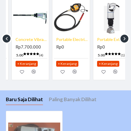
 Mikasa UM-ZF100
Concrete Vibrator Portable MIKASA MOTOR ASSY MGX
Portable Electric Vibrator Dingo
Portable External Vibrator Mikasa UM-ZF100
Rp7.700.000
Rp0
Rp0
5.00
5.00
(4)
(1)
+ Keranjang
+ Keranjang
+ Keranjang
Baru Saja Dilihat
Paling Banyak Dilihat