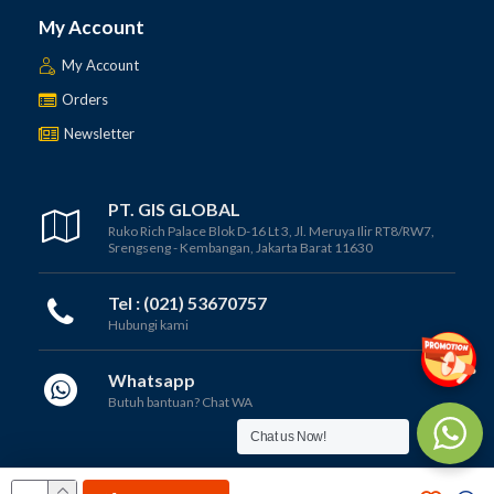
Shaft Vibrator MIKASA MGX-38 (38mm X 1.680mm)
My Account
My Account
Shaft Vibrator MIKASA MGX-38 (38mm X
Orders
2.180mm)
Newsletter
Jual
Vibrator Beton MIKASA UM-ZL28
kini hadir dan
PT. GIS GLOBAL
tersedia di Toko kami dan lengkapi Pekerjaan Proyek,
Ruko Rich Palace Blok D-16 Lt 3, Jl. Meruya Ilir RT8/RW7,
Konstruksi serta Pengecoran, dll dengan
Srengseng - Kembangan, Jakarta Barat 11630
menggunakan
Concrete Vibrator Portable
Merek
MIKASA
Original Made in JAPAN Pastinya dengan harga
Tel : (021) 53670757
yg Terjangkau dengan kualitas baik dapat dikirim untuk
Hubungi kami
Area Jakarta dan keseluruh Indonesia, Jika membutuhkan
penawaran harga hubungi sales
Whatsapp
kami Email
info@teknologisurvey.com | (021) 53670757
Butuh bantuan? Chat WA
Chat us Now!
Portable Concrete Vibrator
adalah mesin