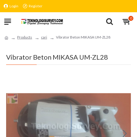
Login
Register
0
Products
cari
Vibrator Beton MIKASA UM-ZL28
Vibrator Beton MIKASA UM-ZL28