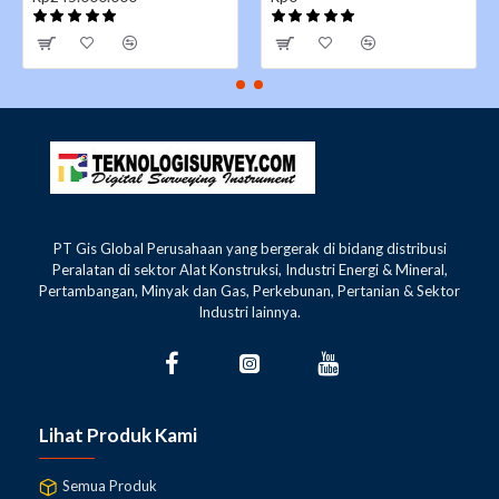
PT Gis Global Perusahaan yang bergerak di bidang distribusi
Peralatan di sektor Alat Konstruksi, Industri Energi & Mineral,
Pertambangan, Minyak dan Gas, Perkebunan, Pertanian & Sektor
Industri lainnya.
Lihat Produk Kami
Semua Produk