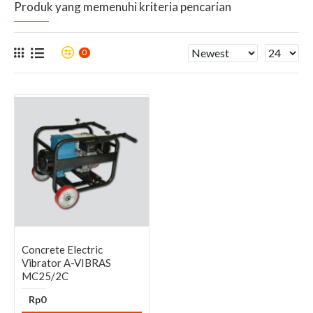
Produk yang memenuhi kriteria pencarian
0
Concrete Electric
Vibrator A-VIBRAS
MC25/2C
Rp0