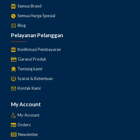
Semua Brand
Semua Harga Spesial
Blog
Pelayanan Pelanggan
Konfirmasi Pembayaran
Garansi Produk
Tentang kami
Syarat & Ketentuan
Kontak Kami
My Account
My Account
Orders
Newsletter