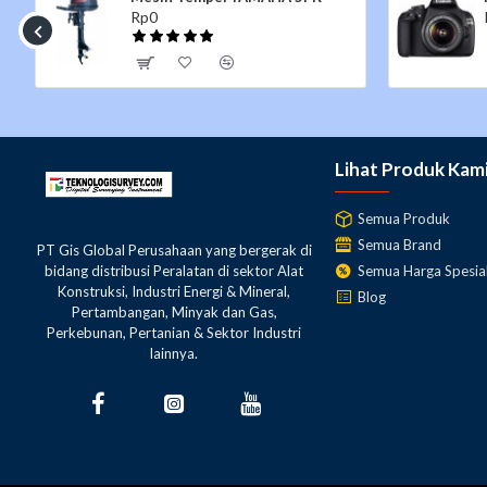
Rp0
Lihat Produk Kam
Semua Produk
Semua Brand
PT Gis Global Perusahaan yang bergerak di
Semua Harga Spesia
bidang distribusi Peralatan di sektor Alat
Konstruksi, Industri Energi & Mineral,
Blog
Pertambangan, Minyak dan Gas,
Perkebunan, Pertanian & Sektor Industri
lainnya.