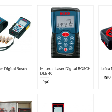
er Digital Bosch
Meteran Laser Digital BOSCH
Leica
DLE 40
Rp0
Rp0