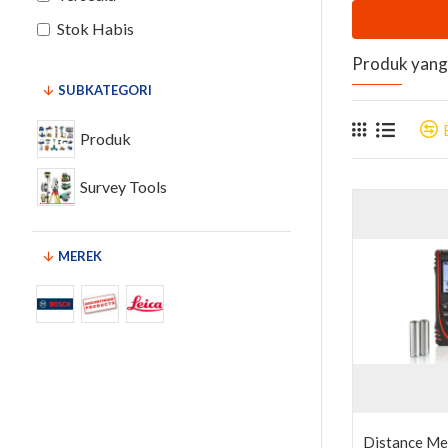
Stok Habis
Produk yang 
SUBKATEGORI
Produk
Survey Tools
MEREK
Distance Me