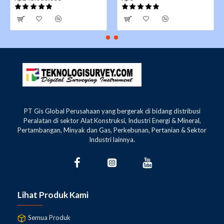
PT Gis Global Perusahaan yang bergerak di bidang distribusi
Peralatan di sektor Alat Konstruksi, Industri Energi & Mineral,
Pertambangan, Minyak dan Gas, Perkebunan, Pertanian & Sektor
Industri lainnya.
Lihat Produk Kami
Semua Produk