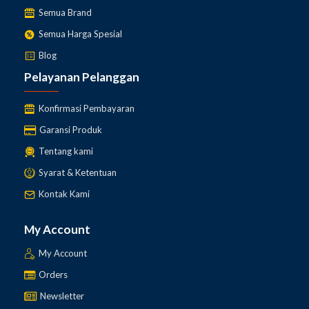
Semua Brand
Semua Harga Spesial
Blog
Pelayanan Pelanggan
Konfirmasi Pembayaran
Garansi Produk
Tentang kami
Syarat & Ketentuan
Kontak Kami
My Account
My Account
Orders
Newsletter