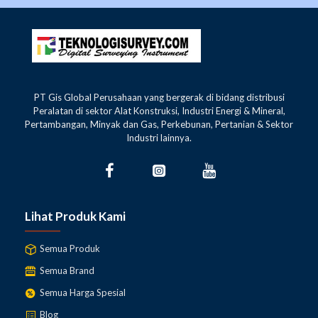
PT Gis Global Perusahaan yang bergerak di bidang distribusi
Peralatan di sektor Alat Konstruksi, Industri Energi & Mineral,
Pertambangan, Minyak dan Gas, Perkebunan, Pertanian & Sektor
Industri lainnya.
Lihat Produk Kami
Semua Produk
Semua Brand
Semua Harga Spesial
Blog