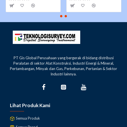
PT Gis Global Perusahaan yang bergerak di bidang distribusi
Peralatan di sektor Alat Konstruksi, Industri Energi & Mineral,
Pertambangan, Minyak dan Gas, Perkebunan, Pertanian & Sektor
Industri lainnya.
Lihat Produk Kami
Semua Produk