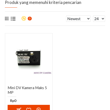
Produk yang memenuhi kriteria pencarian
0
Mini DV Kamera Maks 5
MP
Rp0