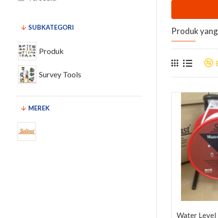
SUBKATEGORI
Produk yang 
Produk
Survey Tools
MEREK
Water Level