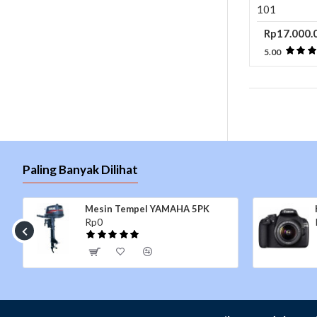
101
Rp17.000.
5.00
Paling Banyak Dilihat
Mesin Tempel YAMAHA 5PK
Rp0