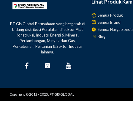
Lihat Produk Kam
Semua Produk
Semua Brand
PT Gis Global Perusahaan yang bergerak di
Semua Harga Spesia
bidang distribusi Peralatan di sektor Alat
Konstruksi, Industri Energi & Mineral,
Blog
Pertambangan, Minyak dan Gas,
Perkebunan, Pertanian & Sektor Industri
lainnya.
Copyright © 2012 - 2025, PT GIS GLOBAL