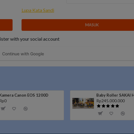
Lupa Kata Sandi
MASUK
ster with your social account
Continue with Google
Kamera Canon EOS 1200D
Baby Roller SAKAI
Rp0
Rp245.000.000