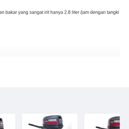
bakar yang sangat irit hanya 2.8 liter /jam dengan tangki