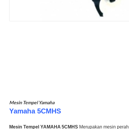
Mesin Tempel Yamaha
Yamaha 5CMHS
Mesin Tempel YAMAHA 5CMHS
Merupakan mesin perahu