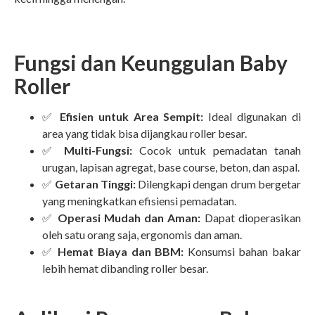
Fungsi dan Keunggulan Baby
Roller
✅
Efisien untuk Area Sempit:
Ideal digunakan di
area yang tidak bisa dijangkau roller besar.
✅
Multi-Fungsi:
Cocok untuk pemadatan tanah
urugan, lapisan agregat, base course, beton, dan aspal.
✅
Getaran Tinggi:
Dilengkapi dengan drum bergetar
yang meningkatkan efisiensi pemadatan.
✅
Operasi Mudah dan Aman:
Dapat dioperasikan
oleh satu orang saja, ergonomis dan aman.
✅
Hemat Biaya dan BBM:
Konsumsi bahan bakar
lebih hemat dibanding roller besar.