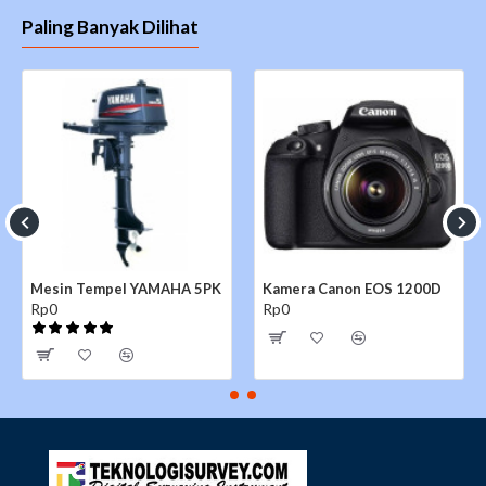
Paling Banyak Dilihat
Mesin Tempel YAMAHA 5PK
Kamera Canon EOS 1200D
Rp0
Rp0