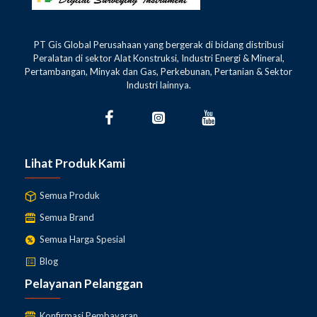
PT Gis Global Perusahaan yang bergerak di bidang distribusi
Peralatan di sektor Alat Konstruksi, Industri Energi & Mineral,
Pertambangan, Minyak dan Gas, Perkebunan, Pertanian & Sektor
Industri lainnya.
Lihat Produk Kami
Semua Produk
Semua Brand
Semua Harga Spesial
Blog
Pelayanan Pelanggan
Konfirmasi Pembayaran