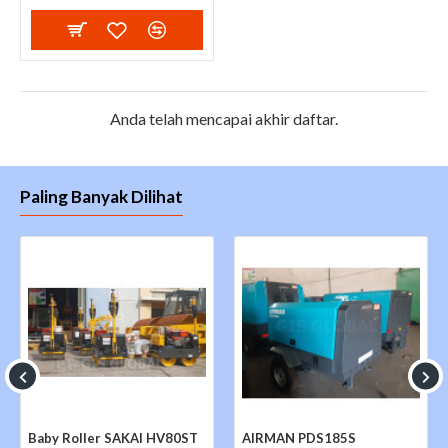
Anda telah mencapai akhir daftar.
Paling Banyak Dilihat
Baby Roller SAKAI HV80ST
AIRMAN PDS185S