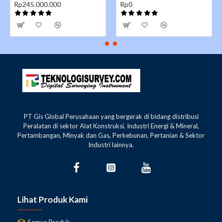
Rp245.000.000
Rp0
PT Gis Global Perusahaan yang bergerak di bidang distribusi
Peralatan di sektor Alat Konstruksi, Industri Energi & Mineral,
Pertambangan, Minyak dan Gas, Perkebunan, Pertanian & Sektor
Industri lainnya.
Lihat Produk Kami