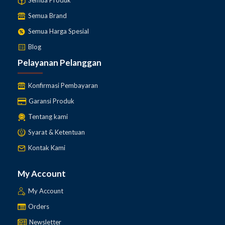
Semua Produk
Semua Brand
Semua Harga Spesial
Blog
Pelayanan Pelanggan
Konfirmasi Pembayaran
Garansi Produk
Tentang kami
Syarat & Ketentuan
Kontak Kami
My Account
My Account
Orders
Newsletter