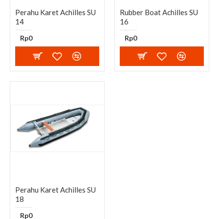
Perahu Karet Achilles SU
Rubber Boat Achilles SU
14
16
Rp0
Rp0
Perahu Karet Achilles SU
18
Rp0