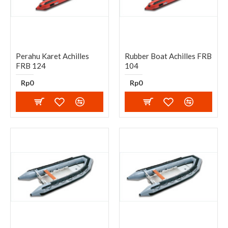
Perahu Karet Achilles
Rubber Boat Achilles FRB
FRB 124
104
Rp0
Rp0