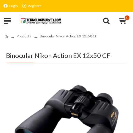
Login
Register
0
Products
Binocular Nikon Action EX 12x50 CF
Binocular Nikon Action EX 12x50 CF