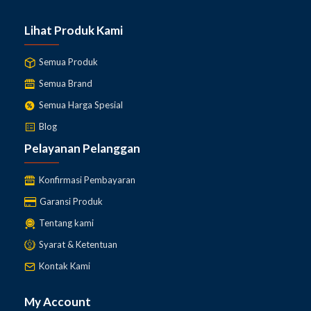
Lihat Produk Kami
Semua Produk
Semua Brand
Semua Harga Spesial
Blog
Pelayanan Pelanggan
Konfirmasi Pembayaran
Garansi Produk
Tentang kami
Syarat & Ketentuan
Kontak Kami
My Account