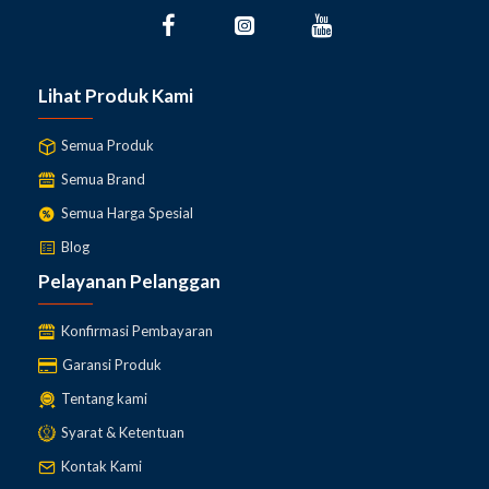
Lihat Produk Kami
Semua Produk
Semua Brand
Semua Harga Spesial
Blog
Pelayanan Pelanggan
Konfirmasi Pembayaran
Garansi Produk
Tentang kami
Syarat & Ketentuan
Kontak Kami