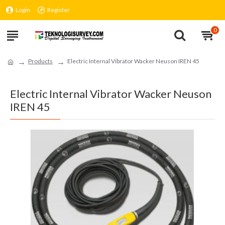
Login
Register
0
Products
Electric Internal Vibrator Wacker Neuson IREN 45
Electric Internal Vibrator Wacker Neuson
IREN 45