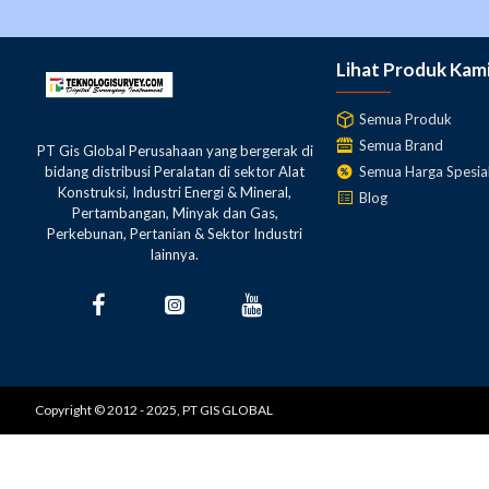
Lihat Produk Kam
Semua Produk
Semua Brand
PT Gis Global Perusahaan yang bergerak di
Semua Harga Spesia
bidang distribusi Peralatan di sektor Alat
Konstruksi, Industri Energi & Mineral,
Blog
Pertambangan, Minyak dan Gas,
Perkebunan, Pertanian & Sektor Industri
lainnya.
Copyright © 2012 - 2025, PT GIS GLOBAL