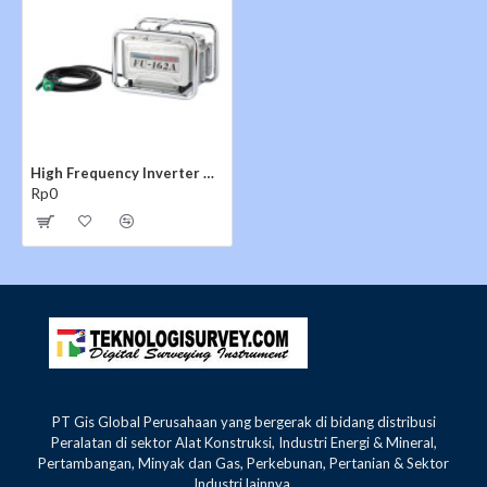
High Frequency Inverter MIKASA FU-162A
Rp0
PT Gis Global Perusahaan yang bergerak di bidang distribusi
Peralatan di sektor Alat Konstruksi, Industri Energi & Mineral,
Pertambangan, Minyak dan Gas, Perkebunan, Pertanian & Sektor
Industri lainnya.