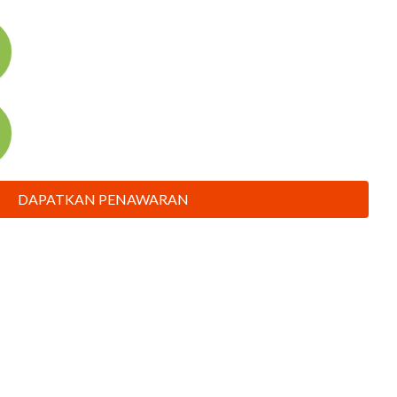
DAPATKAN PENAWARAN