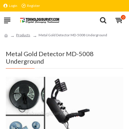
Login
Register
0
Products
Metal Gold Detector MD-5008 Underground
Metal Gold Detector MD-5008
Underground