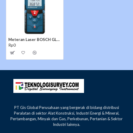
Meteran Laser BOSCH GLM 40
Rp0
PT Gis Global Perusahaan yang bergerak di bidang distribusi
Peralatan di sektor Alat Konstruksi, Industri Energi & Mineral,
Pertambangan, Minyak dan Gas, Perkebunan, Pertanian & Sektor
Industri lainnya.