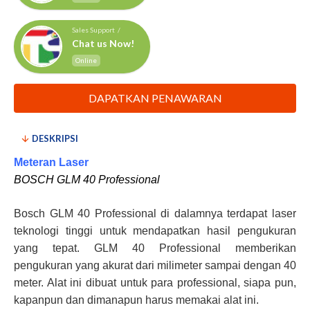
Sales Support /
Chat us Now!
Online
DAPATKAN PENAWARAN
DESKRIPSI
Meteran Laser
BOSCH GLM 40 Professional
Bosch GLM 40 Professional di dalamnya terdapat laser
teknologi tinggi untuk mendapatkan hasil pengukuran
yang tepat. GLM 40 Professional memberikan
pengukuran yang akurat dari milimeter sampai dengan 40
meter. Alat ini dibuat untuk para professional, siapa pun,
kapanpun dan dimanapun harus memakai alat ini.