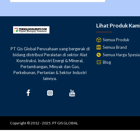
Lihat Produk Kam
Semua Produk
Semua Brand
PT Gis Global Perusahaan yang bergerak di
Semua Harga Spesia
bidang distribusi Peralatan di sektor Alat
Konstruksi, Industri Energi & Mineral,
Blog
Pertambangan, Minyak dan Gas,
Perkebunan, Pertanian & Sektor Industri
lainnya.
Copyright © 2012 - 2025, PT GIS GLOBAL