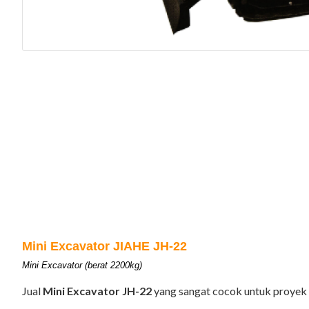
Mini Excavator JIAHE JH-22
Mini Excavator (berat 2200kg)
Jual
Mini Excavator JH-22
yang sangat cocok untuk proyek p