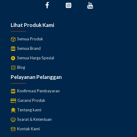
Lihat Produk Kami
Semua Produk
Semua Brand
Semua Harga Spesial
Blog
Pelayanan Pelanggan
Konfirmasi Pembayaran
Garansi Produk
Tentang kami
Syarat & Ketentuan
Kontak Kami