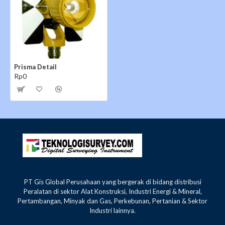
Prisma Detail
Rp0
PT Gis Global Perusahaan yang bergerak di bidang distribusi
Peralatan di sektor Alat Konstruksi, Industri Energi & Mineral,
Pertambangan, Minyak dan Gas, Perkebunan, Pertanian & Sektor
Industri lainnya.