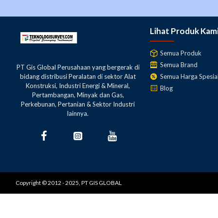
Lihat Produk Kam
Semua Produk
Semua Brand
PT Gis Global Perusahaan yang bergerak di
Semua Harga Spesia
bidang distribusi Peralatan di sektor Alat
Konstruksi, Industri Energi & Mineral,
Blog
Pertambangan, Minyak dan Gas,
Perkebunan, Pertanian & Sektor Industri
lainnya.
Copyright © 2012 - 2025, PT GIS GLOBAL