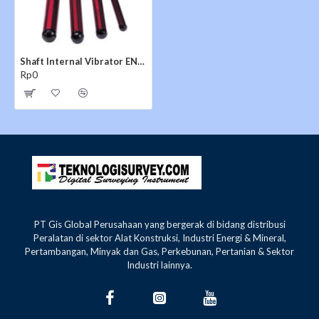
Shaft Internal Vibrator ENAR M38AFP
Rp0
PT Gis Global Perusahaan yang bergerak di bidang distribusi
Peralatan di sektor Alat Konstruksi, Industri Energi & Mineral,
Pertambangan, Minyak dan Gas, Perkebunan, Pertanian & Sektor
Industri lainnya.