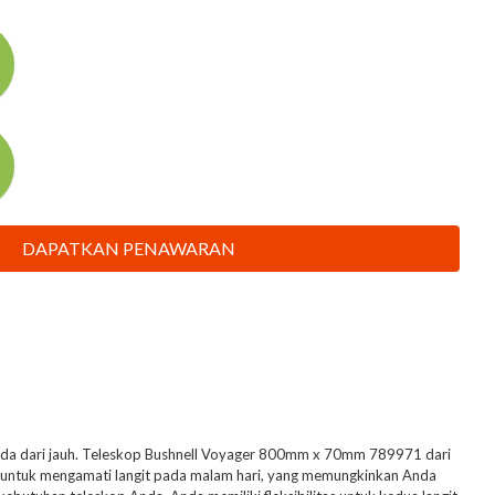
DAPATKAN PENAWARAN
benda dari jauh. Teleskop Bushnell Voyager 800mm x 70mm 789971 dari
 untuk mengamati langit pada malam hari, yang memungkinkan Anda