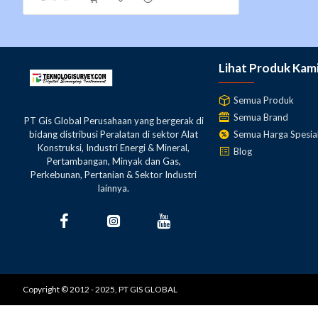
Lihat Produk Kam
Semua Produk
Semua Brand
PT Gis Global Perusahaan yang bergerak di
Semua Harga Spesia
bidang distribusi Peralatan di sektor Alat
Konstruksi, Industri Energi & Mineral,
Blog
Pertambangan, Minyak dan Gas,
Perkebunan, Pertanian & Sektor Industri
lainnya.
Copyright © 2012 - 2025, PT GIS GLOBAL