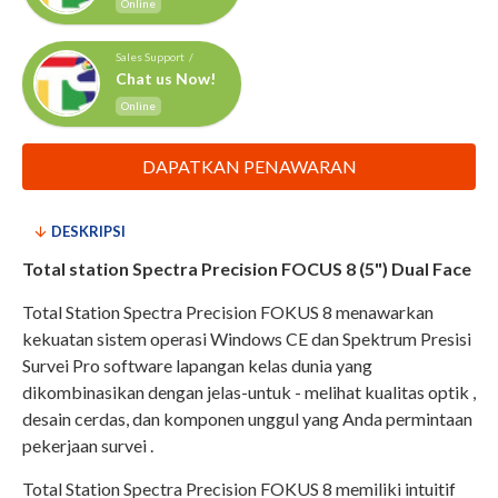
Online
Sales Support /
Chat us Now!
Online
DAPATKAN PENAWARAN
DESKRIPSI
Total station Spectra Precision FOCUS 8 (5") Dual Face
Total Station Spectra Precision FOKUS 8 menawarkan
kekuatan sistem operasi Windows CE dan Spektrum Presisi
Survei Pro software lapangan kelas dunia yang
dikombinasikan dengan jelas-untuk - melihat kualitas optik ,
desain cerdas, dan komponen unggul yang Anda permintaan
pekerjaan survei .
Total Station Spectra Precision FOKUS 8 memiliki intuitif