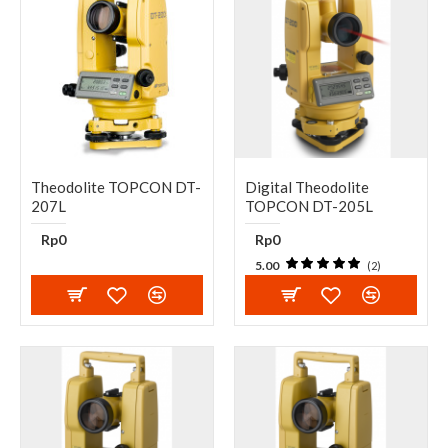
Theodolite TOPCON DT-
Digital Theodolite
207L
TOPCON DT-205L
Rp0
Rp0
5.00
(2)