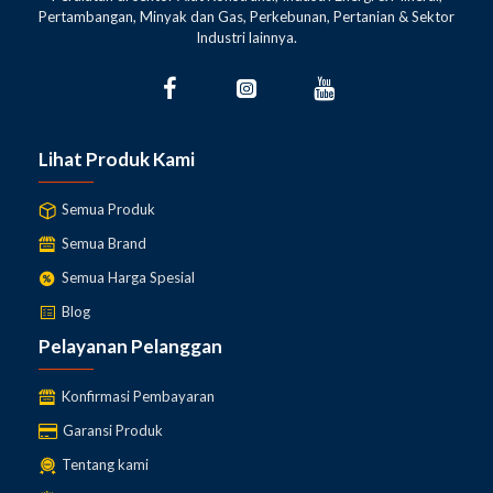
Pertambangan, Minyak dan Gas, Perkebunan, Pertanian & Sektor
Industri lainnya.
Lihat Produk Kami
Semua Produk
Semua Brand
Semua Harga Spesial
Blog
Pelayanan Pelanggan
Konfirmasi Pembayaran
Garansi Produk
Tentang kami