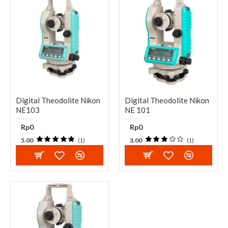
Digital Theodolite Nikon
Digital Theodolite Nikon
NE103
NE 101
Rp0
Rp0
5.00
3.00
(1)
(1)