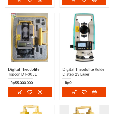
Digital Theodolite
Digital Theodolite Ruide
Topcon DT-305L
Disteo 23 Laser
Rp55.000.000
Rp0