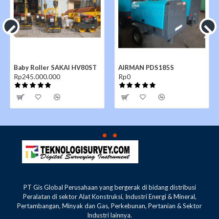
Baby Roller SAKAI HV80ST
AIRMAN PDS185S
Rp245.000.000
Rp0
PT Gis Global Perusahaan yang bergerak di bidang distribusi
Peralatan di sektor Alat Konstruksi, Industri Energi & Mineral,
Pertambangan, Minyak dan Gas, Perkebunan, Pertanian & Sektor
Industri lainnya.