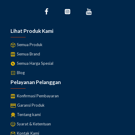
Lihat Produk Kami
Semua Produk
Semua Brand
Semua Harga Spesial
Blog
Pelayanan Pelanggan
Konfirmasi Pembayaran
Garansi Produk
Tentang kami
Syarat & Ketentuan
Kontak Kami