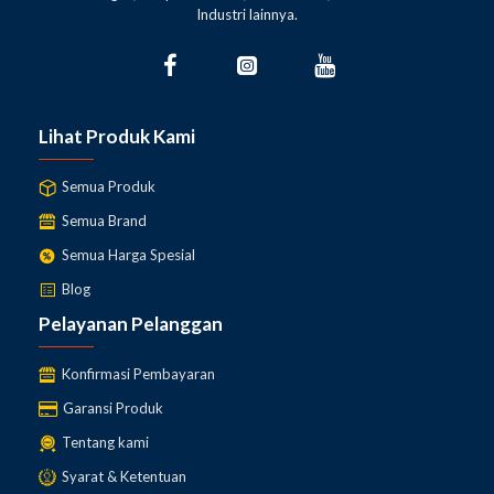
Industri lainnya.
Lihat Produk Kami
Semua Produk
Semua Brand
Semua Harga Spesial
Blog
Pelayanan Pelanggan
Konfirmasi Pembayaran
Garansi Produk
Tentang kami
Syarat & Ketentuan