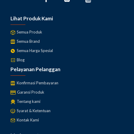
Lihat Produk Kami
Semua Produk
Semua Brand
Semua Harga Spesial
Blog
Pelayanan Pelanggan
Konfirmasi Pembayaran
Garansi Produk
Tentang kami
Syarat & Ketentuan
Kontak Kami