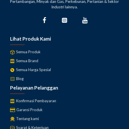
Pertambangan, Minyak dan Gas, Perkebunan, Pertanian & Sektor
Industri lainnya.
Lihat Produk Kami
Semua Produk
Semua Brand
Semua Harga Spesial
Blog
Pelayanan Pelanggan
Konfirmasi Pembayaran
Garansi Produk
Tentang kami
Syarat & Ketentuan