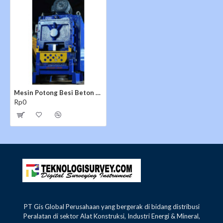
Mesin Potong Besi Beton STRONG SBC 32
Rp0
PT Gis Global Perusahaan yang bergerak di bidang distribusi
Peralatan di sektor Alat Konstruksi, Industri Energi & Mineral,