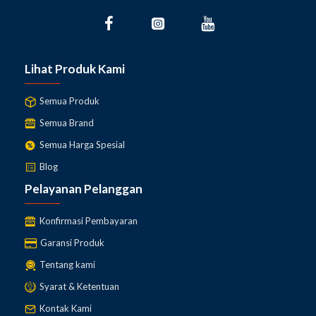
Lihat Produk Kami
Semua Produk
Semua Brand
Semua Harga Spesial
Blog
Pelayanan Pelanggan
Konfirmasi Pembayaran
Garansi Produk
Tentang kami
Syarat & Ketentuan
Kontak Kami