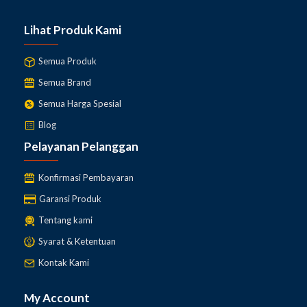
Lihat Produk Kami
Semua Produk
Semua Brand
Semua Harga Spesial
Blog
Pelayanan Pelanggan
Konfirmasi Pembayaran
Garansi Produk
Tentang kami
Syarat & Ketentuan
Kontak Kami
My Account