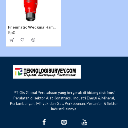
Pneumatic Wedging Hammer TOPAC T79
Rp0
PT Gis Global Perusahaan yang bergerak di bidang distribusi
Peralatan di sektor Alat Konstruksi, Industri Energi & Mineral,
Pertambangan, Minyak dan Gas, Perkebunan, Pertanian & Sektor
Industri lainnya.