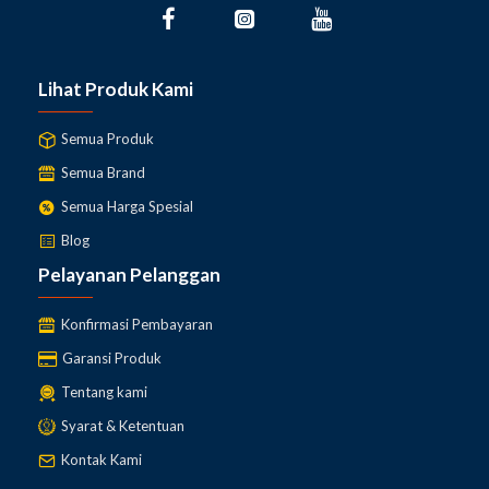
Lihat Produk Kami
Semua Produk
Semua Brand
Semua Harga Spesial
Blog
Pelayanan Pelanggan
Konfirmasi Pembayaran
Garansi Produk
Tentang kami
Syarat & Ketentuan
Kontak Kami