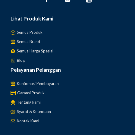
Lihat Produk Kami
Semua Produk
Semua Brand
Semua Harga Spesial
Blog
Pelayanan Pelanggan
Konfirmasi Pembayaran
Garansi Produk
Tentang kami
Syarat & Ketentuan
Kontak Kami