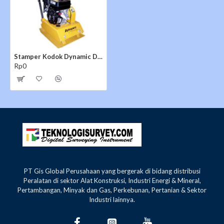
Stamper Kodok Dynamic DPC 90 R
Rp0
PT Gis Global Perusahaan yang bergerak di bidang distribusi
Peralatan di sektor Alat Konstruksi, Industri Energi & Mineral,
Pertambangan, Minyak dan Gas, Perkebunan, Pertanian & Sektor
Industri lainnya.