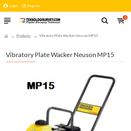
Login
Register
0
Products
Vibratory Plate Wacker Neuson MP15
Vibratory Plate Wacker Neuson MP15