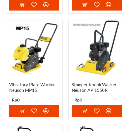
Vibratory Plate Wacker
Stamper Kodok Wacker
Neuson MP15
Neuson AP 1550R
Rp0
Rp0