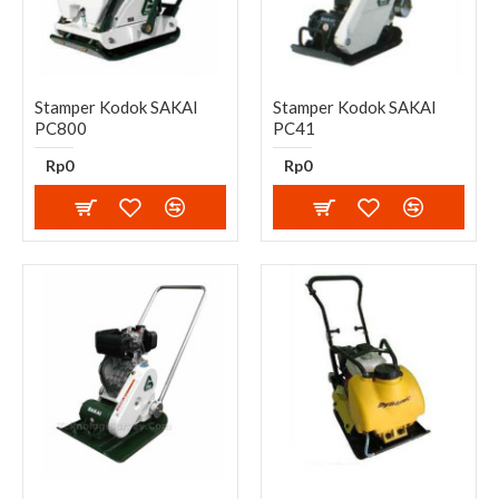
Stamper Kodok SAKAI
Stamper Kodok SAKAI
PC800
PC41
Rp0
Rp0