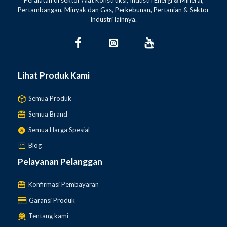
Peralatan di sektor Alat Konstruksi, Industri Energi & Mineral,
Pertambangan, Minyak dan Gas, Perkebunan, Pertanian & Sektor
Industri lainnya.
Lihat Produk Kami
Semua Produk
Semua Brand
Semua Harga Spesial
Blog
Pelayanan Pelanggan
Konfirmasi Pembayaran
Garansi Produk
Tentang kami