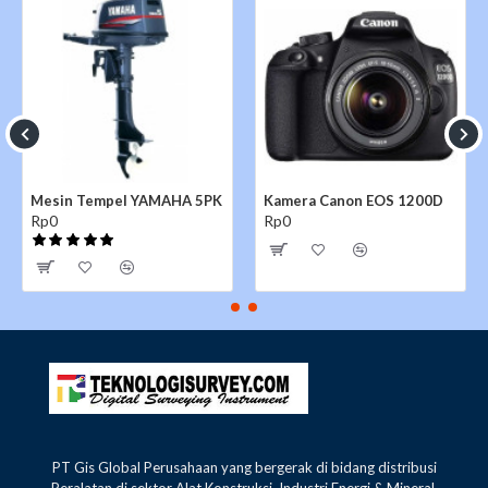
Mesin Tempel YAMAHA 5PK
Kamera Canon EOS 1200D
Rp0
Rp0
PT Gis Global Perusahaan yang bergerak di bidang distribusi