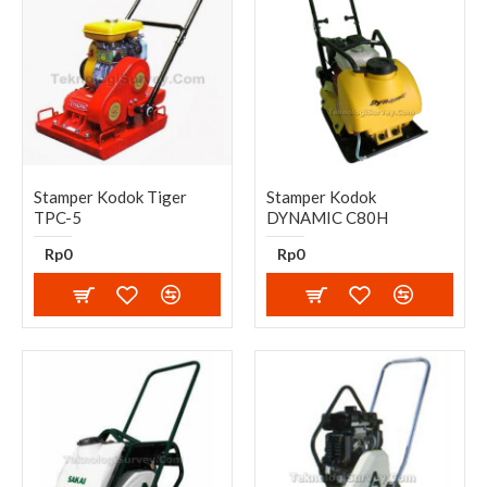
Stamper Kodok Tiger
Stamper Kodok
TPC-5
DYNAMIC C80H
Rp0
Rp0