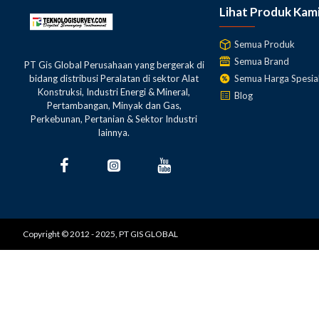
Lihat Produk Kam
Semua Produk
Semua Brand
PT Gis Global Perusahaan yang bergerak di
Semua Harga Spesia
bidang distribusi Peralatan di sektor Alat
Konstruksi, Industri Energi & Mineral,
Blog
Pertambangan, Minyak dan Gas,
Perkebunan, Pertanian & Sektor Industri
lainnya.
Copyright © 2012 - 2025, PT GIS GLOBAL