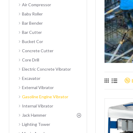
Air Compressor
Baby Roller
Bar Bender
Bar Cutter
Bucket Cor
Concrete Cutter
Core Drill
Electric Concrete Vibrator
Excavator
External Vibrator
Gasoline Engine Vibrator
Internal Vibrator
Jack Hammer
Lighting Tower