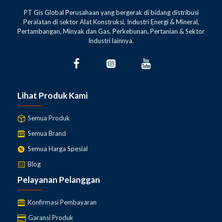
PT Gis Global Perusahaan yang bergerak di bidang distribusi
Peralatan di sektor Alat Konstruksi, Industri Energi & Mineral,
Pertambangan, Minyak dan Gas, Perkebunan, Pertanian & Sektor
Industri lainnya.
Lihat Produk Kami
Semua Produk
Semua Brand
Semua Harga Spesial
Blog
Pelayanan Pelanggan
Konfirmasi Pembayaran
Garansi Produk