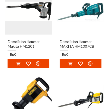
Demolition Hammer
Demolition Hammer
Makita HM1201​
MAKITA HM1307CB
Rp0
Rp0