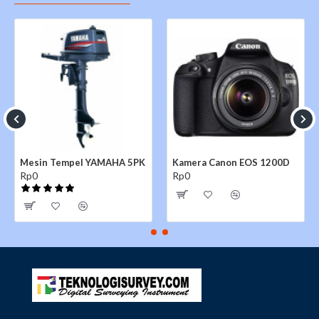
Mesin Tempel YAMAHA 5PK
Kamera Canon EOS 1200D
Rp0
Rp0