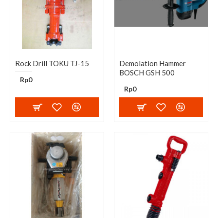
Rock Drill TOKU TJ-15
Demolation Hammer
BOSCH GSH 500
Rp0
Rp0