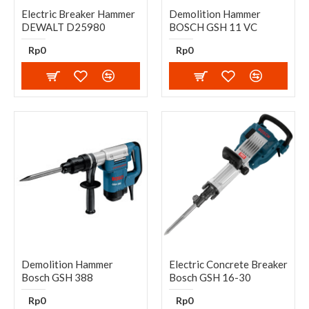
Electric Breaker Hammer
Demolition Hammer
DEWALT D25980
BOSCH GSH 11 VC
Rp0
Rp0
Demolition Hammer
Electric Concrete Breaker
Bosch GSH 388
Bosch GSH 16-30
Rp0
Rp0