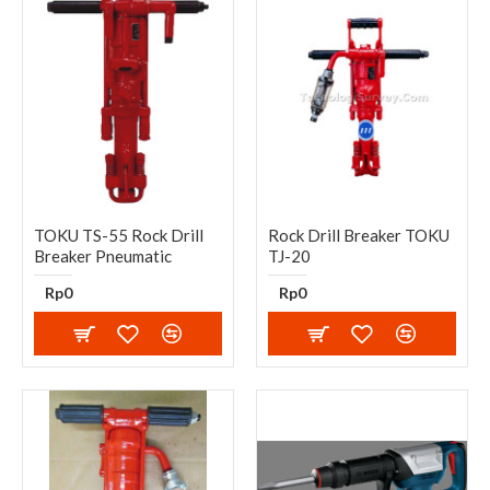
TOKU TS-55 Rock Drill
Rock Drill Breaker TOKU
Breaker Pneumatic
TJ-20
Rp0
Rp0