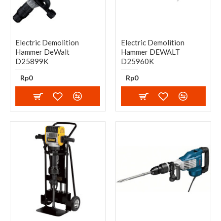
Electric Demolition
Electric Demolition
Hammer DeWalt
Hammer DEWALT
D25899K
D25960K
Rp0
Rp0