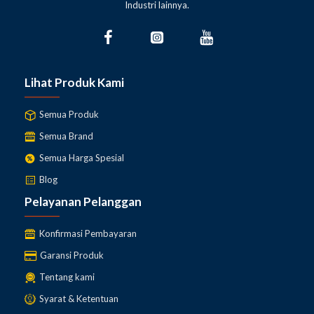
Industri lainnya.
Lihat Produk Kami
Semua Produk
Semua Brand
Semua Harga Spesial
Blog
Pelayanan Pelanggan
Konfirmasi Pembayaran
Garansi Produk
Tentang kami
Syarat & Ketentuan