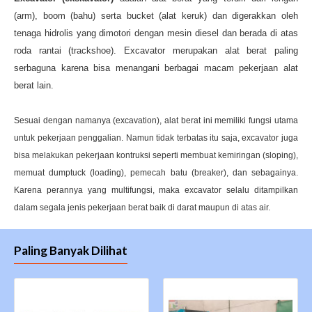
(arm), boom (bahu) serta bucket (alat keruk) dan digerakkan oleh
tenaga hidrolis yang dimotori dengan mesin diesel dan berada di atas
roda rantai (trackshoe). Excavator merupakan alat berat paling
serbaguna karena bisa menangani berbagai macam pekerjaan alat
berat lain.
Sesuai dengan namanya (excavation), alat berat ini memiliki fungsi utama
untuk pekerjaan penggalian. Namun tidak terbatas itu saja, excavator juga
bisa melakukan pekerjaan kontruksi seperti membuat kemiringan (sloping),
memuat dumptuck (loading), pemecah batu (breaker), dan sebagainya.
Karena perannya yang multifungsi, maka excavator selalu ditampilkan
dalam segala jenis pekerjaan berat baik di darat maupun di atas air.
Paling Banyak Dilihat