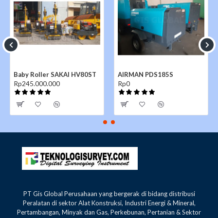
Baby Roller SAKAI HV80ST
AIRMAN PDS185S
Rp245.000.000
Rp0
PT Gis Global Perusahaan yang bergerak di bidang distribusi
Peralatan di sektor Alat Konstruksi, Industri Energi & Mineral,
Pertambangan, Minyak dan Gas, Perkebunan, Pertanian & Sektor