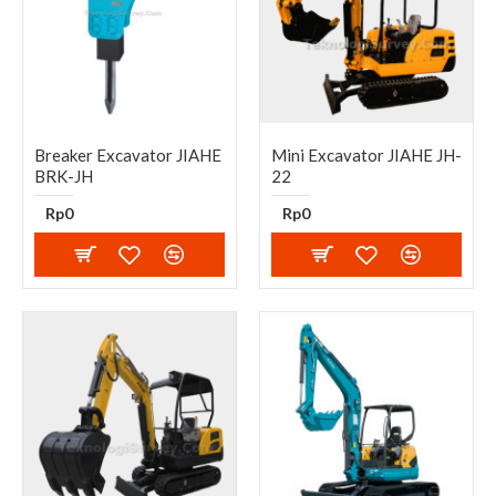
Breaker Excavator JIAHE
Mini Excavator JIAHE JH-
BRK-JH
22
Rp0
Rp0