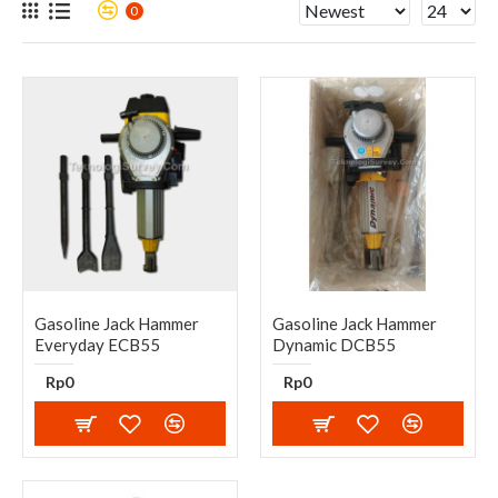
0
Gasoline Jack Hammer
Gasoline Jack Hammer
Everyday ECB55
Dynamic DCB55
Rp0
Rp0