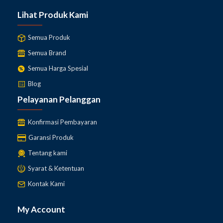
Lihat Produk Kami
Semua Produk
Semua Brand
Semua Harga Spesial
Blog
Pelayanan Pelanggan
Konfirmasi Pembayaran
Garansi Produk
Tentang kami
Syarat & Ketentuan
Kontak Kami
My Account