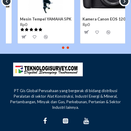
Mesin Tempel YAMAHA 5PK
Kamera Canon EOS 1200D
Rp0
Rp0
PT Gis Global Perusahaan yang bergerak di bidang distribusi
Peralatan di sektor Alat Konstruksi, Industri Energi & Mineral,
Pertambangan, Minyak dan Gas, Perkebunan, Pertanian & Sektor
Industri lainnya.